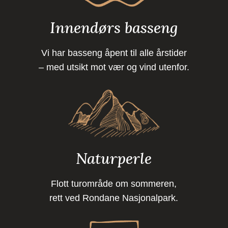
Innendørs basseng
Vi har basseng åpent til alle årstider
– med utsikt mot vær og vind utenfor.
Naturperle
Flott turområde om sommeren,
rett ved Rondane Nasjonalpark.