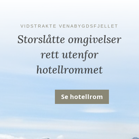
VIDSTRAKTE VENABYGDSFJELLET
Storslåtte omgivelser
rett utenfor
hotellrommet
Se hotellrom