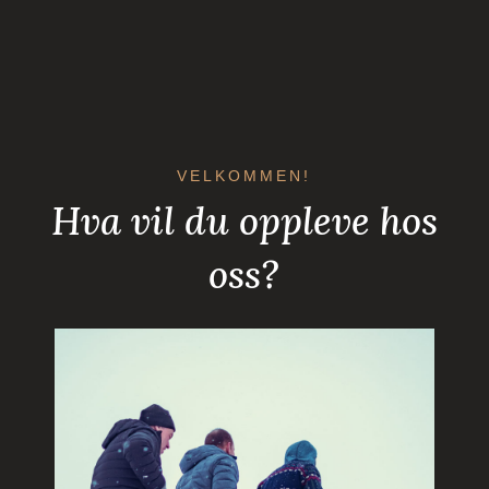
VELKOMMEN!
Hva vil du oppleve hos
oss?