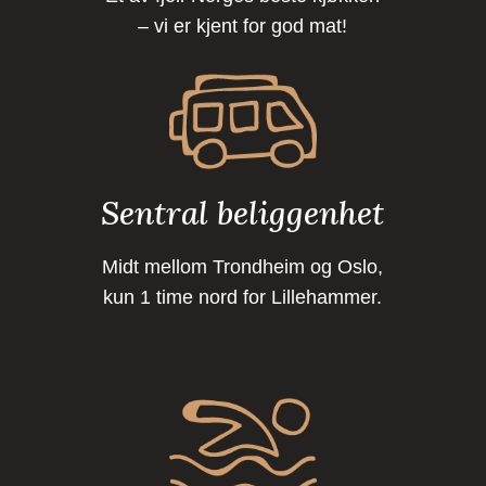
– vi er kjent for god mat!
Sentral beliggenhet
Midt mellom Trondheim og Oslo,
kun 1 time nord for Lillehammer.