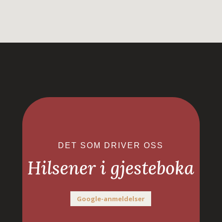
DET SOM DRIVER OSS
Hilsener i gjesteboka
Google-anmeldelser