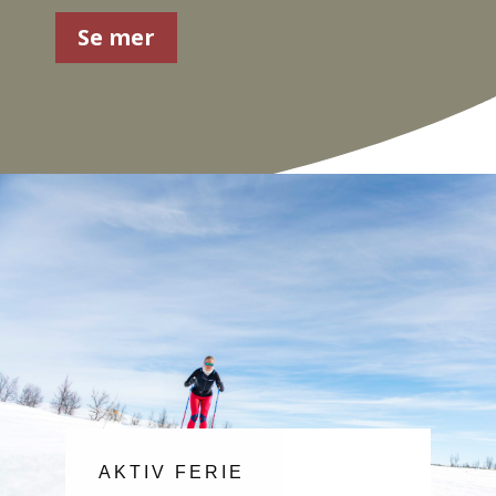
Se mer
AKTIV FERIE