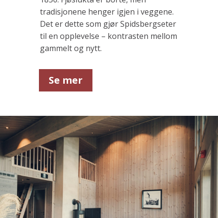
tradisjonene henger igjen i veggene.
Det er dette som gjør Spidsbergseter
til en opplevelse – kontrasten mellom
gammelt og nytt.
Se mer