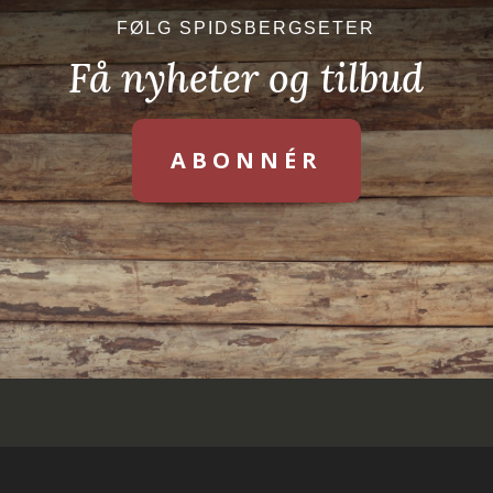
FØLG SPIDSBERGSETER
Få nyheter og tilbud
ABONNÉR