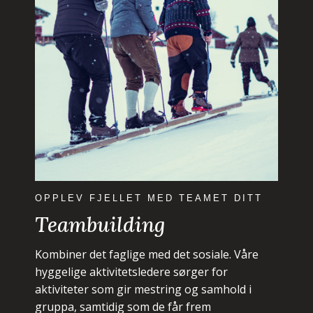
OPPLEV FJELLET MED TEAMET DITT
Teambuilding
Kombiner det faglige med det sosiale. Våre
hyggelige aktivitetsledere sørger for
aktiviteter som gir mestring og samhold i
gruppa, samtidig som de får frem