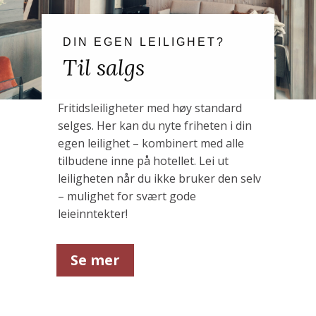
DIN EGEN LEILIGHET?
Til salgs
Fritidsleiligheter med høy standard
selges. Her kan du nyte friheten i din
egen leilighet – kombinert med alle
tilbudene inne på hotellet. Lei ut
leiligheten når du ikke bruker den selv
– mulighet for svært gode
leieinntekter!
Se mer