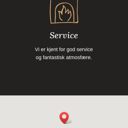
Service
Vi er kjent for god service
og fantastisk atmosfære.