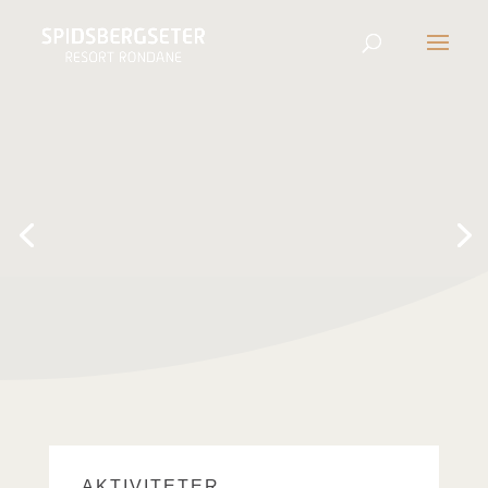
AKTIVITETER