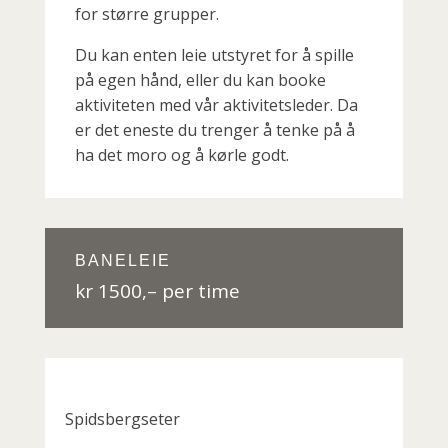
for større grupper.
Du kan enten leie utstyret for å spille
på egen hånd, eller du kan booke
aktiviteten med vår aktivitetsleder. Da
er det eneste du trenger å tenke på å
ha det moro og å kørle godt.
BANELEIE
kr 1500,– per time
Spidsbergseter